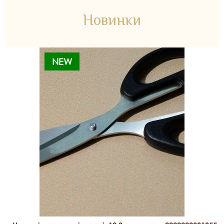
Новинки
NEW