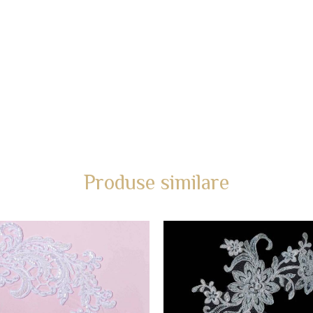
Produse similare