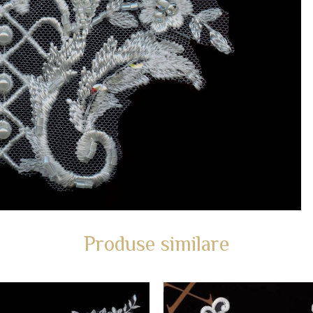
Produse similare