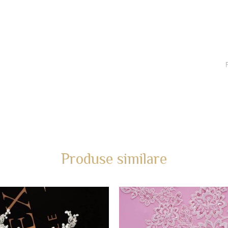
Produse similare