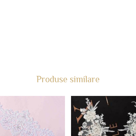
Produse similare