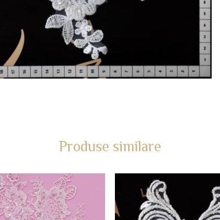
Produse similare