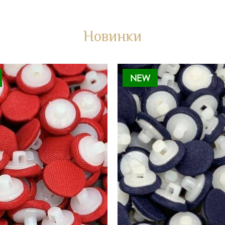
Новинки
NEW