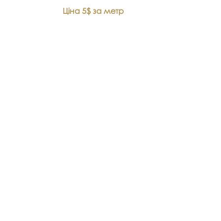
Ціна 5$ за метр