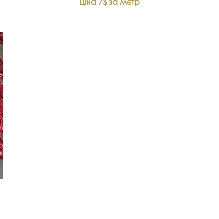
Ціна 7$ за метр