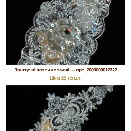
Поштучні пояси кремові — арт. 2000000012322
Ціна 2$ за шт.