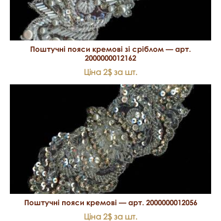
Поштучні пояси кремові зі сріблом — арт.
2000000012162
Ціна 2$ за шт.
Поштучні пояси кремові — арт. 2000000012056
Ціна 2$ за шт.