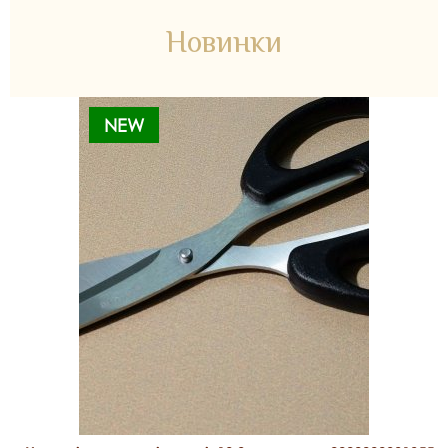
Новинки
NEW